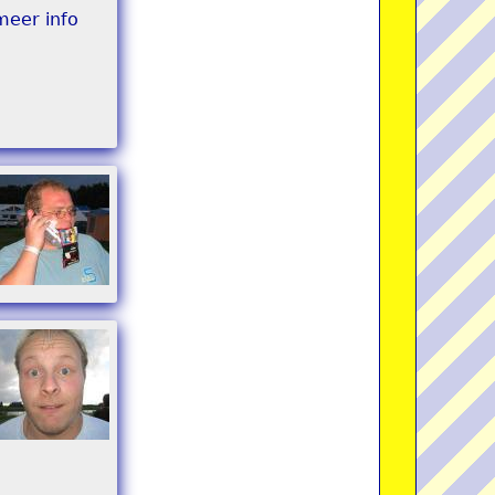
meer info