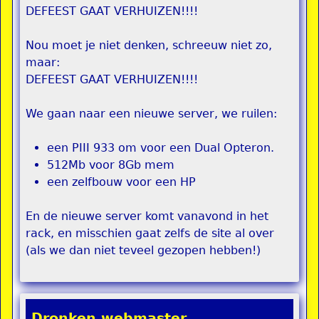
DEFEEST GAAT VERHUIZEN!!!!
Nou moet je niet denken, schreeuw niet zo,
maar:
DEFEEST GAAT VERHUIZEN!!!!
We gaan naar een nieuwe server, we ruilen:
een PIII 933 om voor een Dual Opteron.
512Mb voor 8Gb mem
een zelfbouw voor een HP
En de nieuwe server komt vanavond in het
rack, en misschien gaat zelfs de site al over
(als we dan niet teveel gezopen hebben!)
Dronken webmaster