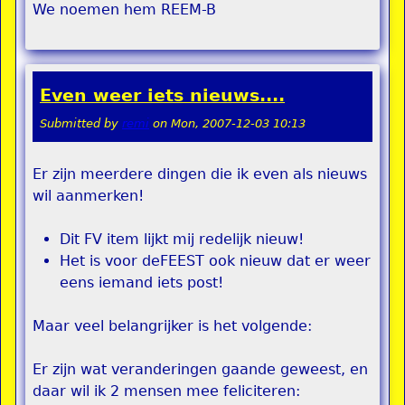
We noemen hem REEM-B
Even weer iets nieuws....
Submitted by
remi
on
Mon, 2007-12-03 10:13
Er zijn meerdere dingen die ik even als nieuws
wil aanmerken!
Dit FV item lijkt mij redelijk nieuw!
Het is voor deFEEST ook nieuw dat er weer
eens iemand iets post!
Maar veel belangrijker is het volgende:
Er zijn wat veranderingen gaande geweest, en
daar wil ik 2 mensen mee feliciteren: