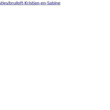
stjes/bruiloft-Kristian-en-Sabine