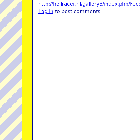
http://hellracer.nl/gallery3/index.php/Fee
Log in
to post comments