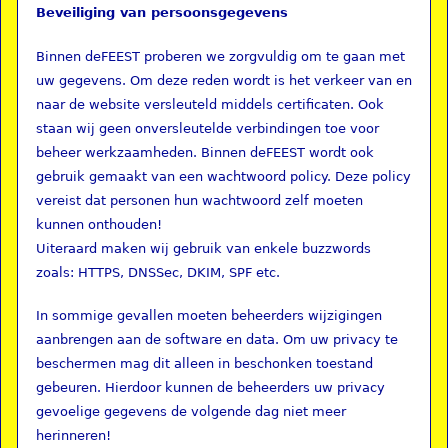
Beveiliging van persoonsgegevens
Binnen deFEEST proberen we zorgvuldig om te gaan met
uw gegevens. Om deze reden wordt is het verkeer van en
naar de website versleuteld middels certificaten. Ook
staan wij geen onversleutelde verbindingen toe voor
beheer werkzaamheden. Binnen deFEEST wordt ook
gebruik gemaakt van een wachtwoord policy. Deze policy
vereist dat personen hun wachtwoord zelf moeten
kunnen onthouden!
Uiteraard maken wij gebruik van enkele buzzwords
zoals: HTTPS, DNSSec, DKIM, SPF etc.
In sommige gevallen moeten beheerders wijzigingen
aanbrengen aan de software en data. Om uw privacy te
beschermen mag dit alleen in beschonken toestand
gebeuren. Hierdoor kunnen de beheerders uw privacy
gevoelige gegevens de volgende dag niet meer
herinneren!