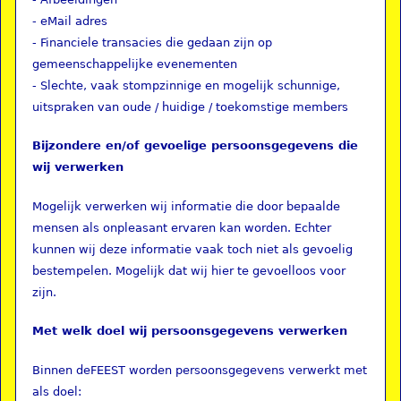
- eMail adres
- Financiele transacies die gedaan zijn op
gemeenschappelijke evenementen
- Slechte, vaak stompzinnige en mogelijk schunnige,
uitspraken van oude / huidige / toekomstige members
Bijzondere en/of gevoelige persoonsgegevens die
wij verwerken
Mogelijk verwerken wij informatie die door bepaalde
mensen als onpleasant ervaren kan worden. Echter
kunnen wij deze informatie vaak toch niet als gevoelig
bestempelen. Mogelijk dat wij hier te gevoelloos voor
zijn.
Met welk doel wij persoonsgegevens verwerken
Binnen deFEEST worden persoonsgegevens verwerkt met
als doel: