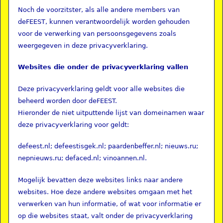
Noch de voorzitster, als alle andere members van
deFEEST, kunnen verantwoordelijk worden gehouden
voor de verwerking van persoonsgegevens zoals
weergegeven in deze privacyverklaring.
Websites die onder de privacyverklaring vallen
Deze privacyverklaring geldt voor alle websites die
beheerd worden door deFEEST.
Hieronder de niet uitputtende lijst van domeinamen waar
deze privacyverklaring voor geldt:
defeest.nl; defeestisgek.nl; paardenbeffer.nl; nieuws.ru;
nepnieuws.ru; defaced.nl; vinoannen.nl.
Mogelijk bevatten deze websites links naar andere
websites. Hoe deze andere websites omgaan met het
verwerken van hun informatie, of wat voor informatie er
op die websites staat, valt onder de privacyverklaring