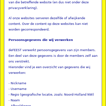
van die betreffende website (en dus niet onder deze
privacyverklaring).
Al onze websites serveren dezelfde of afwijkende
content. Over de content op deze websites kan niet
worden gecorrespondeerd.
Persoonsgegevens die wij verwerken
deFEEST verwerkt persoonsgegevens van zijn members.
Een deel van deze gegevens is door de members zelf aan
ons verstrekt.
Hieronder vind je een overzicht van gegevens die wij
verwerken:
- Nickname
- Username
- Regio (geografische locatie, zoals: Noord-Holland NW)
- Naam
- Afbeeldingen