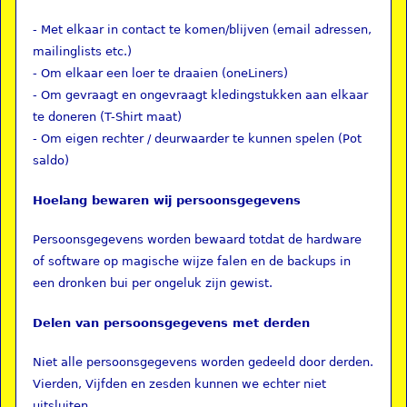
- Met elkaar in contact te komen/blijven (email adressen,
mailinglists etc.)
- Om elkaar een loer te draaien (oneLiners)
- Om gevraagt en ongevraagt kledingstukken aan elkaar
te doneren (T-Shirt maat)
- Om eigen rechter / deurwaarder te kunnen spelen (Pot
saldo)
Hoelang bewaren wij persoonsgegevens
Persoonsgegevens worden bewaard totdat de hardware
of software op magische wijze falen en de backups in
een dronken bui per ongeluk zijn gewist.
Delen van persoonsgegevens met derden
Niet alle persoonsgegevens worden gedeeld door derden.
Vierden, Vijfden en zesden kunnen we echter niet
uitsluiten.