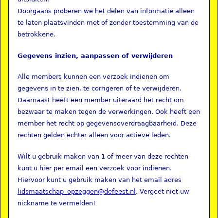
Doorgaans proberen we het delen van informatie alleen
te laten plaatsvinden met of zonder toestemming van de
betrokkene.
Gegevens inzien, aanpassen of verwijderen
Alle members kunnen een verzoek indienen om
gegevens in te zien, te corrigeren of te verwijderen.
Daarnaast heeft een member uiteraard het recht om
bezwaar te maken tegen de verwerkingen. Ook heeft een
member het recht op gegevensoverdraagbaarheid. Deze
rechten gelden echter alleen voor actieve leden.
Wilt u gebruik maken van 1 of meer van deze rechten
kunt u hier per email een verzoek voor indienen.
Hiervoor kunt u gebruik maken van het email adres
lidsmaatschap_opzeggen@defeest.nl
. Vergeet niet uw
nickname te vermelden!