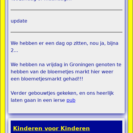
update
We hebben er een dag op zitten, nou ja, bijna
2...
We hebben na vrijdag in Groningen genoten te
hebben van de bloemetjes markt hier weer
een bloemetjesmarkt gehad!!!
Verder gebouwtjes gekeken, en ons heerlijk
laten gaan in een ierse
pub
Kinderen voor Kinderen