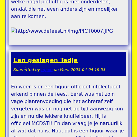
welke nogal pietluttig is met onderdelen,
omdat die net even anders zijn en moelijker
aan te komen.
Een geslagen Tedje
Submitted by
rippie
on
Mon, 2005-04-04 19:53
En weer is er een figuur officieel intelectueel
erkend binnen de feest. Eerst was het zo'n
vage plantenvoeding die het achteraf zelf
vergeten was en nog net op tijd aanwezig kon
zijn en nu die lekkere knuffelbeer. Hij is
officieel MCDST!! En dan vraag je je natuurlijk
af wat dat nu is. Nou, dat is een figuur waar je