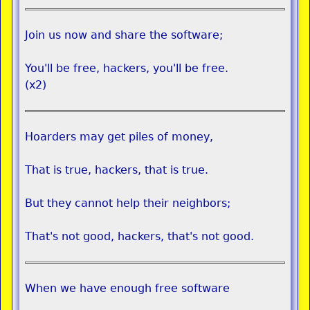
Join us now and share the software;
You'll be free, hackers, you'll be free.
(x2)
Hoarders may get piles of money,
That is true, hackers, that is true.
But they cannot help their neighbors;
That's not good, hackers, that's not good.
When we have enough free software