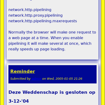
network.http.pipelining
network.http.proxy.pipelining
network.http.pipelining.maxrequests
Normally the browser will make one request to
a web page at a time. When you enable
pipelining it will make several at once, which
really speeds up page loading.
Reminder
Submitted by
admin
on
Wed, 2005-01-05 21:26
Deze Weddenschap is gesloten op
3-12-'04