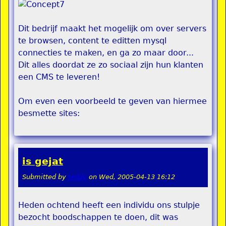
Dit bedrijf maakt het mogelijk om over servers
te browsen, content te editten mysql
connecties te maken, en ga zo maar door...
Dit alles doordat ze zo sociaal zijn hun klanten
een CMS te leveren!
Om even een voorbeeld te geven van hiermee
besmette sites:
is gejat
Submitted by
teddy
on
Wed, 2005-04-13 16:12
Heden ochtend heeft een individu ons stulpje
bezocht boodschappen te doen, dit was