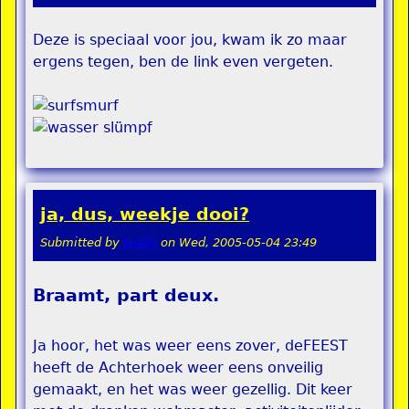
Deze is speciaal voor jou, kwam ik zo maar
ergens tegen, ben de link even vergeten.
ja, dus, weekje dooi?
Submitted by
teddy
on
Wed, 2005-05-04 23:49
Braamt, part deux.
Ja hoor, het was weer eens zover, deFEEST
heeft de Achterhoek weer eens onveilig
gemaakt, en het was weer gezellig. Dit keer