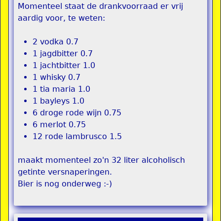
Momenteel staat de drankvoorraad er vrij
aardig voor, te weten:
2 vodka 0.7
1 jagdbitter 0.7
1 jachtbitter 1.0
1 whisky 0.7
1 tia maria 1.0
1 bayleys 1.0
6 droge rode wijn 0.75
6 merlot 0.75
12 rode lambrusco 1.5
maakt momenteel zo'n 32 liter alcoholisch
getinte versnaperingen.
Bier is nog onderweg :-)