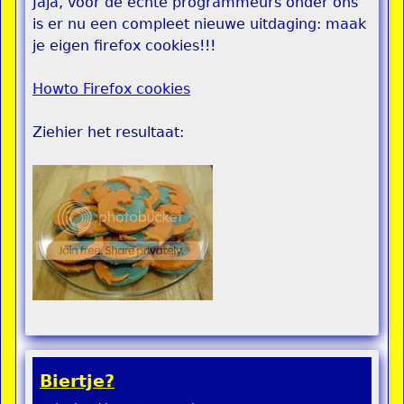
Jaja, voor de echte programmeurs onder ons
is er nu een compleet nieuwe uitdaging: maak
je eigen firefox cookies!!!
Howto Firefox cookies
Ziehier het resultaat:
Biertje?