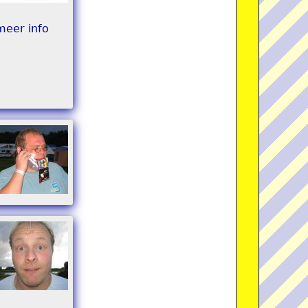
meer info