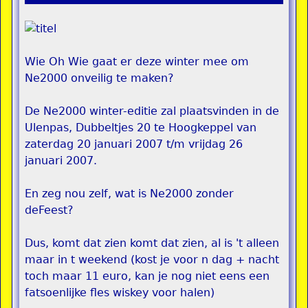
Wie Oh Wie gaat er deze winter mee om
Ne2000 onveilig te maken?
De Ne2000 winter-editie zal plaatsvinden in de
Ulenpas, Dubbeltjes 20 te Hoogkeppel van
zaterdag 20 januari 2007 t/m vrijdag 26
januari 2007.
En zeg nou zelf, wat is Ne2000 zonder
deFeest?
Dus, komt dat zien komt dat zien, al is 't alleen
maar in t weekend (kost je voor n dag + nacht
toch maar 11 euro, kan je nog niet eens een
fatsoenlijke fles wiskey voor halen)