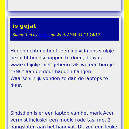
is gejat
Submitted by
teddy
on
Wed, 2005-04-13 16:12
Heden ochtend heeft een individu ons stulpje
bezocht boodschappen te doen, dit was
waarschijnlijk niet gebeurd als we een bordje
"BNC" aan de deur hadden hangen.
Waarschijnlijk vonden ze dan de laptops te
duur.
Sindsdien is er een laptop van het merk Acer
vermist inclusief een mooie rode tas, met 2
hangsloten aan het handvat. Dit zou een leuke