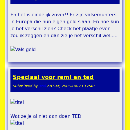
En het is eindelijk zover!! Er zijn valsemunters
in Europa die hun eigen geld slaan. En hoe kun
je het verschil zien? Check het plaatje even
zou ik zeggen en dan zie je het verschil wel.....
Speciaal voor remi en ted
Submitted by
stel
on
Sat, 2005-04-23 17:48
Wat ze je al niet aan doen TED