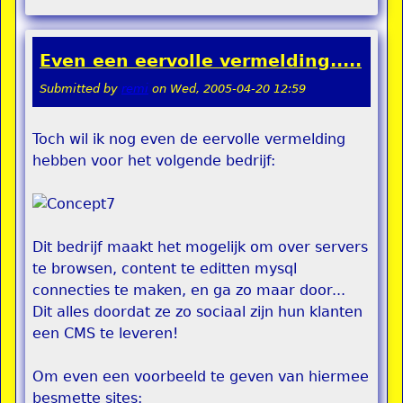
Even een eervolle vermelding.....
Submitted by
remi
on
Wed, 2005-04-20 12:59
Toch wil ik nog even de eervolle vermelding
hebben voor het volgende bedrijf:
Dit bedrijf maakt het mogelijk om over servers
te browsen, content te editten mysql
connecties te maken, en ga zo maar door...
Dit alles doordat ze zo sociaal zijn hun klanten
een CMS te leveren!
Om even een voorbeeld te geven van hiermee
besmette sites: