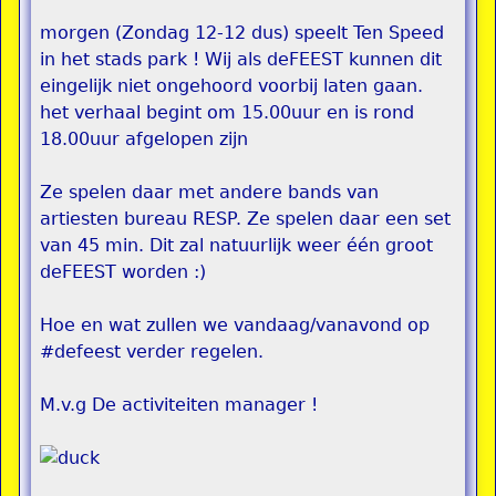
morgen (Zondag 12-12 dus) speelt Ten Speed
in het stads park ! Wij als deFEEST kunnen dit
eingelijk niet ongehoord voorbij laten gaan.
het verhaal begint om 15.00uur en is rond
18.00uur afgelopen zijn
Ze spelen daar met andere bands van
artiesten bureau RESP. Ze spelen daar een set
van 45 min. Dit zal natuurlijk weer één groot
deFEEST worden :)
Hoe en wat zullen we vandaag/vanavond op
#defeest verder regelen.
M.v.g De activiteiten manager !