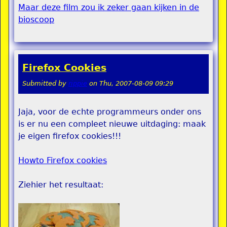
Maar deze film zou ik zeker gaan kijken in de
bioscoop
Firefox Cookies
Submitted by
rippie
on
Thu, 2007-08-09 09:29
Jaja, voor de echte programmeurs onder ons
is er nu een compleet nieuwe uitdaging: maak
je eigen firefox cookies!!!
Howto Firefox cookies
Ziehier het resultaat: