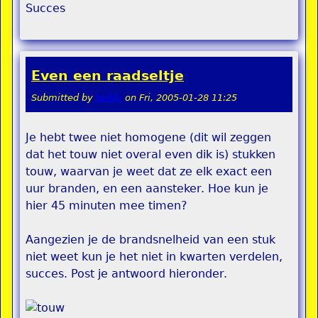
Succes
Even een raadseltje
Submitted by
teddy
on
Fri, 2005-01-28 11:25
Je hebt twee niet homogene (dit wil zeggen
dat het touw niet overal even dik is) stukken
touw, waarvan je weet dat ze elk exact een
uur branden, en een aansteker. Hoe kun je
hier 45 minuten mee timen?
Aangezien je de brandsnelheid van een stuk
niet weet kun je het niet in kwarten verdelen,
succes. Post je antwoord hieronder.