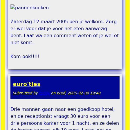
Zaterdag 12 maart 2005 ben je welkom. Zorg
er wel voor dat je voor het eten aanwezig
bent. Laat via een comment weten of je wel of
niet komt.
Kom ook!!!!!
euro'tjes
Submitted by
teddy
on
Wed, 2005-02-09 19:48
Drie mannen gaan naar een goedkoop hotel,
en de receptionist vraagt 30 euro voor een
drie persoons kamer voor 1 nacht, en ze delen