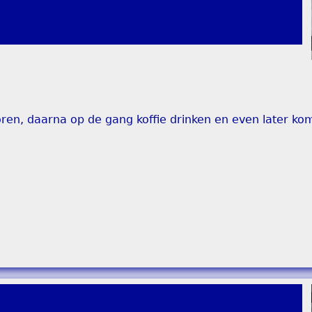
en, daarna op de gang koffie drinken en even later kom