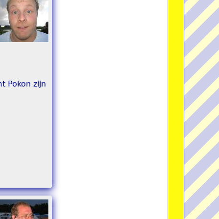
t Pokon zijn