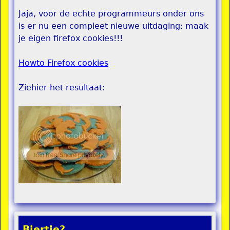
Jaja, voor de echte programmeurs onder ons
is er nu een compleet nieuwe uitdaging: maak
je eigen firefox cookies!!!
Howto Firefox cookies
Ziehier het resultaat:
Biertje?