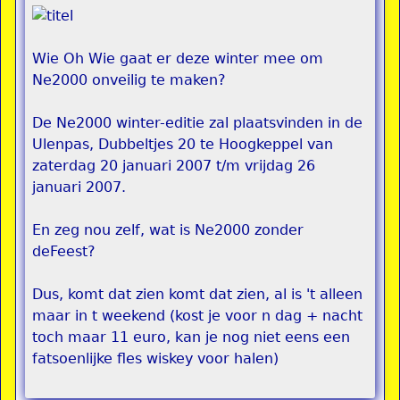
Wie Oh Wie gaat er deze winter mee om
Ne2000 onveilig te maken?
De Ne2000 winter-editie zal plaatsvinden in de
Ulenpas, Dubbeltjes 20 te Hoogkeppel van
zaterdag 20 januari 2007 t/m vrijdag 26
januari 2007.
En zeg nou zelf, wat is Ne2000 zonder
deFeest?
Dus, komt dat zien komt dat zien, al is 't alleen
maar in t weekend (kost je voor n dag + nacht
toch maar 11 euro, kan je nog niet eens een
fatsoenlijke fles wiskey voor halen)