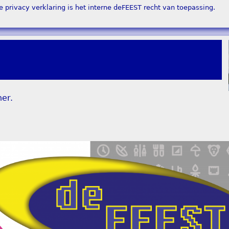
privacy verklaring is het interne deFEEST recht van toepassing.
er.