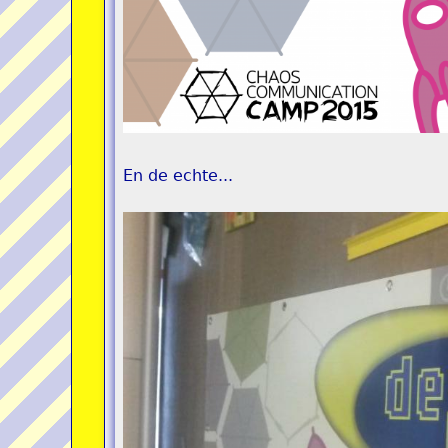
En de echte...