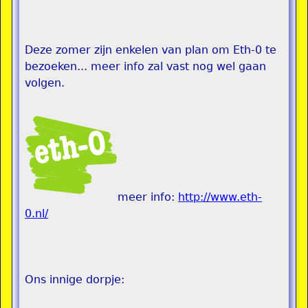
Deze zomer zijn enkelen van plan om Eth-0 te
bezoeken... meer info zal vast nog wel gaan
volgen.
meer info:
http://www.eth-
0.nl/
Ons innige dorpje: