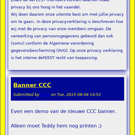
privacy bij ons hoog in het vaandel.
Wij doen daarom onze uiterste best om met jullie privacy
om te gaan.. In deze privacyverklaring is beschreven hoe
wij met de privacy van onze members omgaan. De
verwerking van persoonsgegevens gebeurd dan ook
(soms) conform de Algemene verordening
gegevensbescherming (AVG). Op onze privacy verklaring
is het interne deFEEST recht van toepassing.
Banner CCC
Submitted by
remi
on
Tue, 2015-08-04 14:53
Even een demo van de nieuwe CCC banner.
Alleen moet Teddy hem nog printen ;)