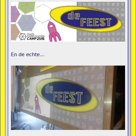
En de echte...