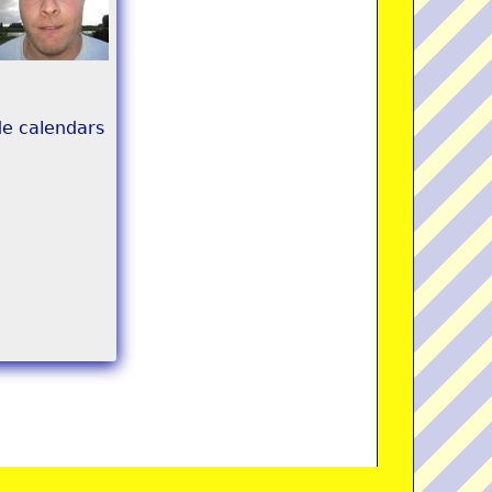
de calendars