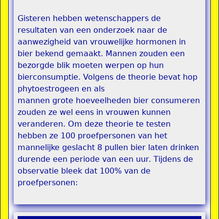
Gisteren hebben wetenschappers de
resultaten van een onderzoek naar de
aanwezigheid van vrouwelijke hormonen in
bier bekend gemaakt. Mannen zouden een
bezorgde blik moeten werpen op hun
bierconsumptie. Volgens de theorie bevat hop
phytoestrogeen en als
mannen grote hoeveelheden bier consumeren
zouden ze wel eens in vrouwen kunnen
veranderen. Om deze theorie te testen
hebben ze 100 proefpersonen van het
mannelijke geslacht 8 pullen bier laten drinken
durende een periode van een uur. Tijdens de
observatie bleek dat 100% van de
proefpersonen: