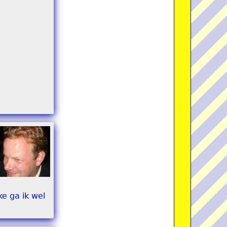
e ga ik wel