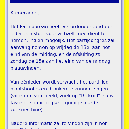
Kameraden,
Het Partijbureau heeft verordoneerd dat een
ieder een stoel voor zichzelf mee dient te
nemen, indien mogelijk. Het partijcongres zal
aanvang nemen op vrijdag de 13e, aan het
eind van de middag, en de afsluiting zal
zondag de 15e aan het eind van de middag
plaatsvinden.
Van éénieder wordt verwacht het partijlied
blootshoofds en dronken te kunnen zingen
(voor een voorbeeld, zoek op "Rickroll" in uw
favoriete door de partij goedgekeurde
zoekmachine).
Nadere informatie zal te vinden zijn in het