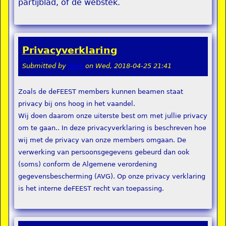
partijblad, of de webstek.
Privacyverklaring
Submitted by
remi
on
Wed, 2018-04-25 21:41
Zoals de deFEEST members kunnen beamen staat
privacy bij ons hoog in het vaandel.
Wij doen daarom onze uiterste best om met jullie privacy
om te gaan.. In deze privacyverklaring is beschreven hoe
wij met de privacy van onze members omgaan. De
verwerking van persoonsgegevens gebeurd dan ook
(soms) conform de Algemene verordening
gegevensbescherming (AVG). Op onze privacy verklaring
is het interne deFEEST recht van toepassing.