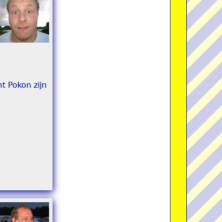
t Pokon zijn