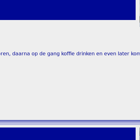
en, daarna op de gang koffie drinken en even later kom