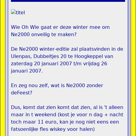
Wie Oh Wie gaat er deze winter mee om
Ne2000 onveilig te maken?
De Ne2000 winter-editie zal plaatsvinden in de
Ulenpas, Dubbeltjes 20 te Hoogkeppel van
zaterdag 20 januari 2007 t/m vrijdag 26
januari 2007.
En zeg nou zelf, wat is Ne2000 zonder
deFeest?
Dus, komt dat zien komt dat zien, al is 't alleen
maar in t weekend (kost je voor n dag + nacht
toch maar 11 euro, kan je nog niet eens een
fatsoenlijke fles wiskey voor halen)