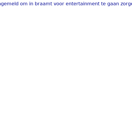
angemeld om in braamt voor entertainment te gaan zorg