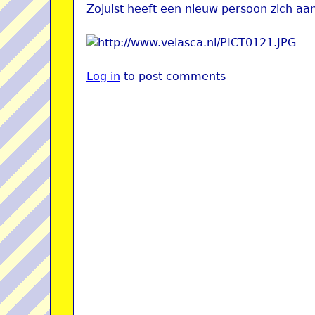
Zojuist heeft een nieuw persoon zich a
Log in
to post comments