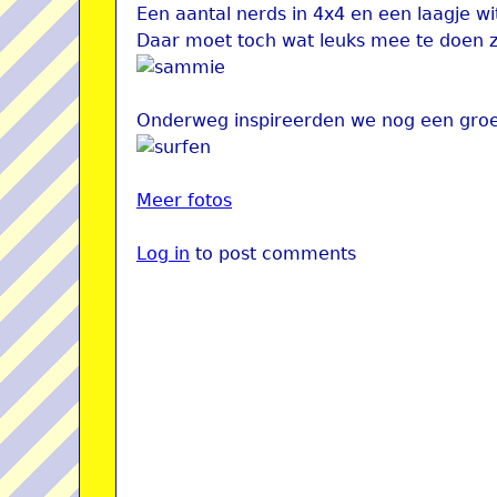
Een aantal nerds in 4x4 en een laagje wi
Daar moet toch wat leuks mee te doen zi
Onderweg inspireerden we nog een groe
Meer fotos
Log in
to post comments