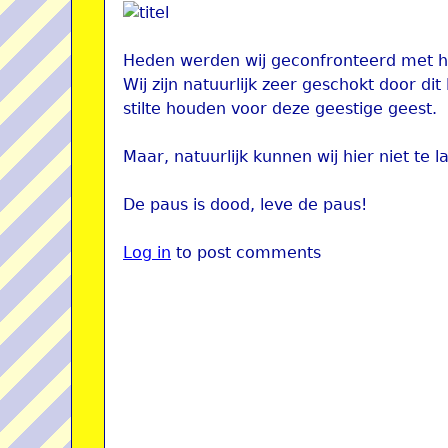
Heden werden wij geconfronteerd met he
Wij zijn natuurlijk zeer geschokt door di
stilte houden voor deze geestige geest.
Maar, natuurlijk kunnen wij hier niet te l
De paus is dood, leve de paus!
Log in
to post comments