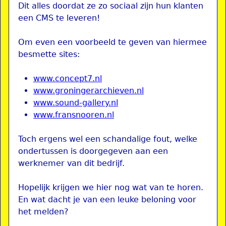
Dit alles doordat ze zo sociaal zijn hun klanten
een CMS te leveren!
Om even een voorbeeld te geven van hiermee
besmette sites:
www.concept7.nl
www.groningerarchieven.nl
www.sound-gallery.nl
www.fransnooren.nl
Toch ergens wel een schandalige fout, welke
ondertussen is doorgegeven aan een
werknemer van dit bedrijf.
Hopelijk krijgen we hier nog wat van te horen.
En wat dacht je van een leuke beloning voor
het melden?