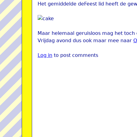
Het gemiddelde deFeest lid heeft de ge
Maar helemaal geruisloos mag het toch o
Vrijdag avond dus ook maar mee naar
O
Log in
to post comments