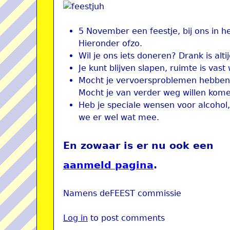
5 November een feestje, bij ons in 
Hieronder ofzo.
Wil je ons iets doneren? Drank is alti
Je kunt blijven slapen, ruimte is vast 
Mocht je vervoersproblemen hebben 
Mocht je van verder weg willen kome
Heb je speciale wensen voor alcohol,
we er wel wat mee.
En zowaar is er nu ook een
aanmeld pagina
.
Namens deFEEST commissie
Log in
to post comments