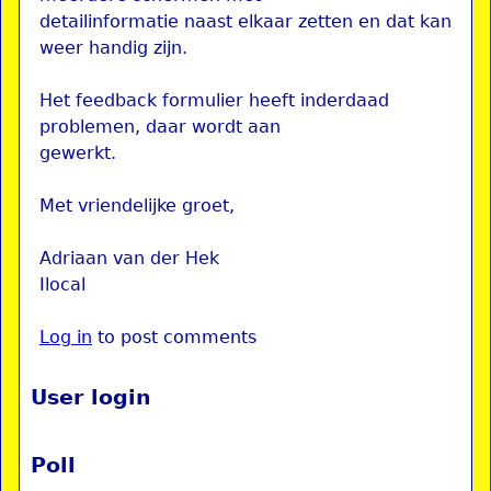
detailinformatie naast elkaar zetten en dat kan
weer handig zijn.
Het feedback formulier heeft inderdaad
problemen, daar wordt aan
gewerkt.
Met vriendelijke groet,
Adriaan van der Hek
Ilocal
Log in
to post comments
User login
Poll