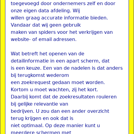
toegevoegd door ondernemers zelf en door
onze eigen data afdeling. Wij
willen graag accurate informatie bieden.
Vandaar dat wij geen gebruik
maken van spiders voor het verkrijgen van
website- of email adressen.
Wat betreft het openen van de
detailinformatie in een apart scherm, dat
is een keuze. Een van de nadelen is dat anders
bij terugkomst wederom
een zoekrequest gedaan moet worden.
Kortom u moet wachten, zij het kort.
Daarbij komt dat de zoekresultaten rouleren
bij gelijke relevantie van
bedrijven. U zou dan een ander overzicht
terug krijgen en ook dat is
niet optimaal. Op deze manier kunt u
meerdere schermen met