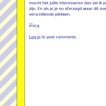
mocht het jullie interesseren dan zal ik
zijn. En als je je nu afvraagd waar dit o
verschillende plekken.
Log in
to post comments