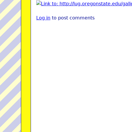
Log in
to post comments