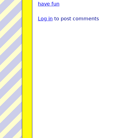
have fun
Log in
to post comments