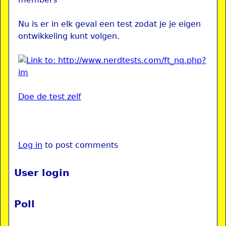
Nu is er in elk geval een test zodat je je eigen
ontwikkeling kunt volgen.
Doe de test zelf
Log in
to post comments
User login
Poll