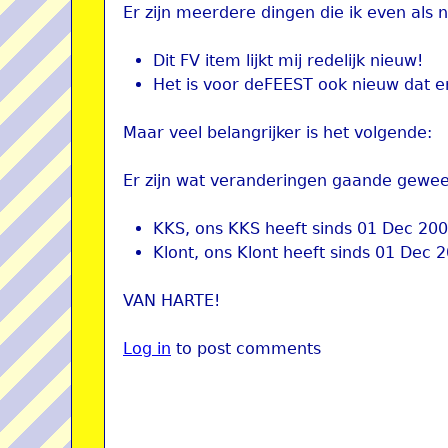
Er zijn meerdere dingen die ik even als
Dit FV item lijkt mij redelijk nieuw!
Het is voor deFEEST ook nieuw dat e
Maar veel belangrijker is het volgende:
Er zijn wat veranderingen gaande gewees
KKS, ons KKS heeft sinds 01 Dec 200
Klont, ons Klont heeft sinds 01 Dec
VAN HARTE!
Log in
to post comments