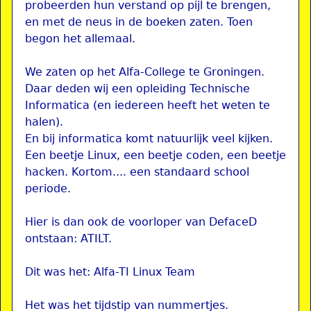
probeerden hun verstand op pijl te brengen,
en met de neus in de boeken zaten. Toen
begon het allemaal.
We zaten op het Alfa-College te Groningen.
Daar deden wij een opleiding Technische
Informatica (en iedereen heeft het weten te
halen).
En bij informatica komt natuurlijk veel kijken.
Een beetje Linux, een beetje coden, een beetje
hacken. Kortom.... een standaard school
periode.
Hier is dan ook de voorloper van DefaceD
ontstaan: ATILT.
Dit was het: Alfa-TI Linux Team
Het was het tijdstip van nummertjes.