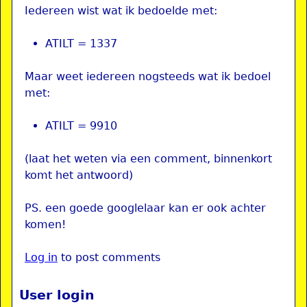
Iedereen wist wat ik bedoelde met:
ATILT = 1337
Maar weet iedereen nogsteeds wat ik bedoel
met:
ATILT = 9910
(laat het weten via een comment, binnenkort
komt het antwoord)
PS. een goede googlelaar kan er ook achter
komen!
Log in
to post comments
User login