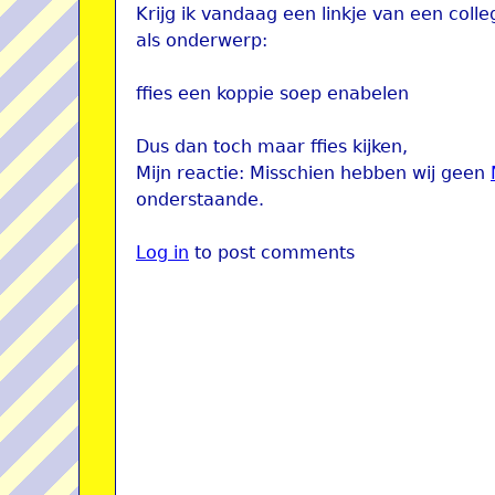
Krijg ik vandaag een linkje van een coll
als onderwerp:
ffies een koppie soep enabelen
Dus dan toch maar ffies kijken,
Mijn reactie: Misschien hebben wij geen
onderstaande.
Log in
to post comments