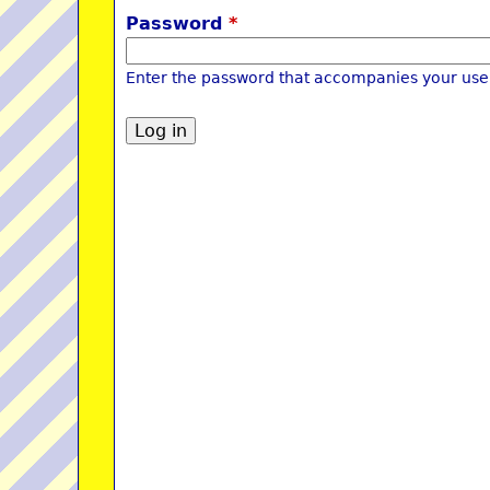
Password
*
Enter the password that accompanies your us