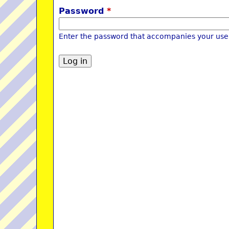
Password
*
Enter the password that accompanies your us